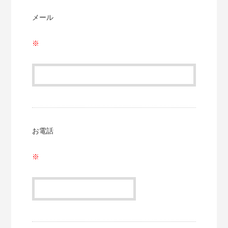
メール
お電話