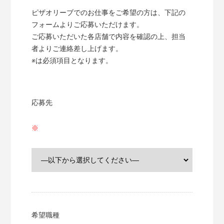
ピザオリーブでのお仕事をご希望の方は、下記の
フォームよりご応募いただけます。
ご応募いただいた各店舗で内容を確認の上、担当
者よりご連絡差し上げます。
※
は必須項目となります。
応募先
希望職種