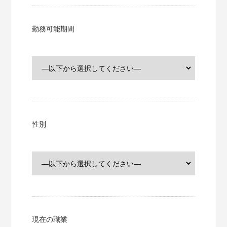
勤務可能期間
性別
現在の職業