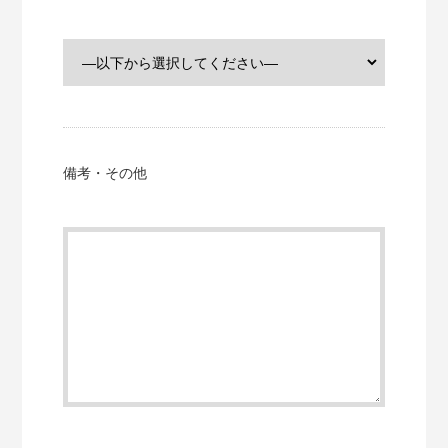
備考・その他