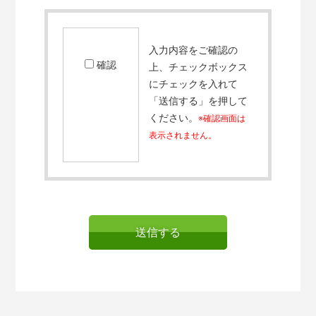
入力内容をご確認の
確認
上、チェックボックス
にチェックを入れて
「送信する」を押して
ください。
確認画面は
表示されません。