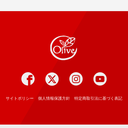
Pizza
olive
Facebook
twitter
instagram
youtube
サイトポリシー
個人情報保護方針
特定商取引法に基づく表記