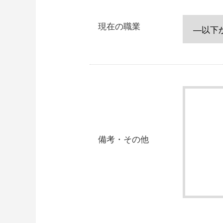
現在の職業
備考・その他