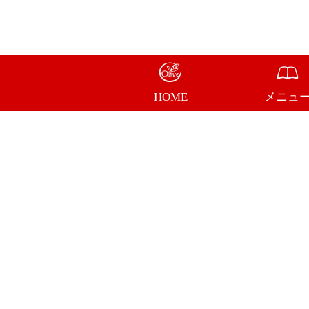
HOME
メニュ