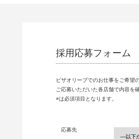
採用応募フォーム
ピザオリーブでのお仕事をご希望
ご応募いただいた各店舗で内容を
※
は必須項目となります。
応募先