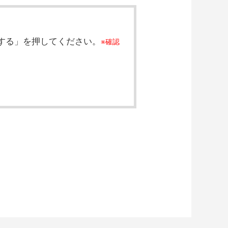
する」を押してください。
確認