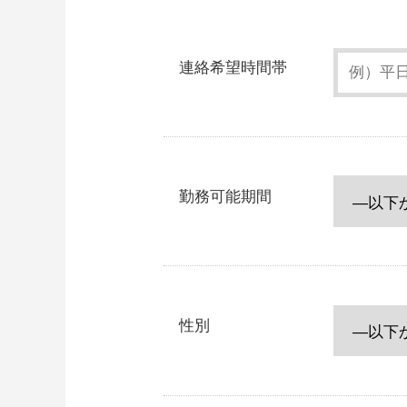
連絡希望時間帯
勤務可能期間
性別