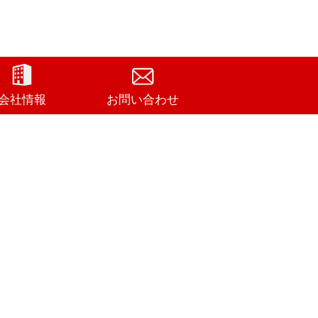
会社情報
お問い合わせ