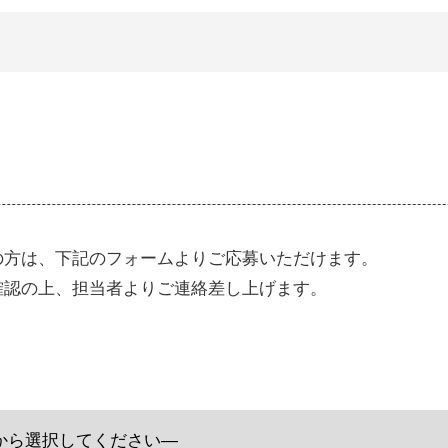
の方は、下記のフォームよりご応募いただけます。
確認の上、担当者よりご連絡差し上げます。