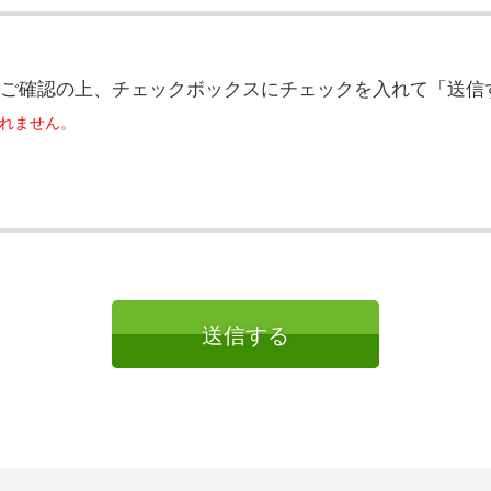
をご確認の上、チェックボックスにチェックを入れて「送信
れません。